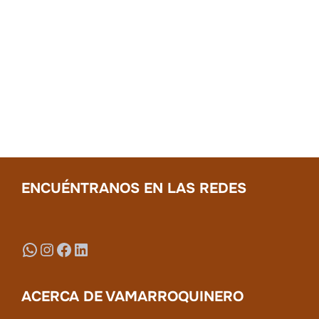
ENCUÉNTRANOS EN LAS REDES
WhatsApp
Instagram
Facebook
LinkedIn
ACERCA DE VAMARROQUINERO