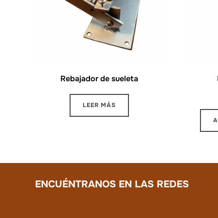
Rebajador de sueleta
LEER MÁS
A
ENCUÉNTRANOS EN LAS REDES