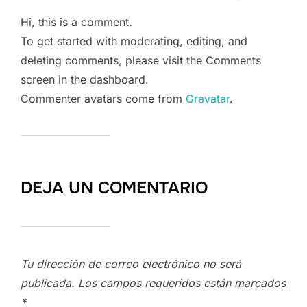
Hi, this is a comment.
To get started with moderating, editing, and
deleting comments, please visit the Comments
screen in the dashboard.
Commenter avatars come from
Gravatar
.
DEJA UN COMENTARIO
Tu dirección de correo electrónico no será
publicada.
Los campos requeridos están marcados
*