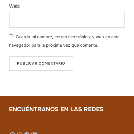
Web:
Guarda mi nombre, correo electrónico, y web en este
navegador para la próxima vez que comente.
ENCUÉNTRANOS EN LAS REDES