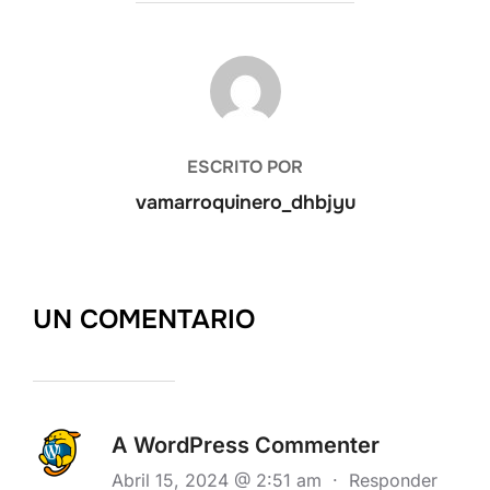
AUTOR DE LA PUBLICACIÓN
ESCRITO POR
vamarroquinero_dhbjyu
UN COMENTARIO
A WordPress Commenter
Abril 15, 2024 @ 2:51 am
·
Responder