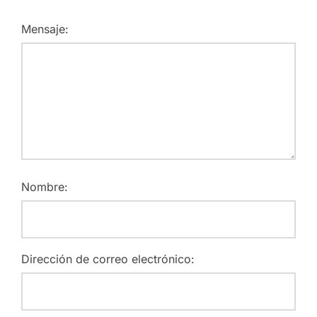
Mensaje:
Nombre:
Dirección de correo electrónico: