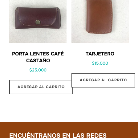
PORTA LENTES CAFÉ
TARJETERO
CASTAÑO
$
15.000
$
25.000
AGREGAR AL CARRITO
AGREGAR AL CARRITO
ENCUÉNTRANOS EN LAS REDES