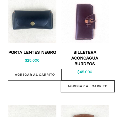
PORTA LENTES NEGRO
BILLETERA
ACONCAGUA
$
25.000
BURDEOS
$
45.000
AGREGAR AL CARRITO
AGREGAR AL CARRITO