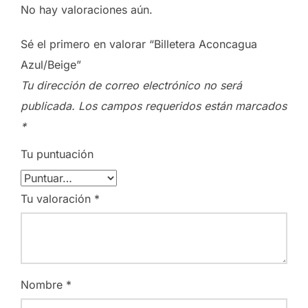
No hay valoraciones aún.
Sé el primero en valorar “Billetera Aconcagua
Azul/Beige”
Tu dirección de correo electrónico no será
publicada.
Los campos requeridos están marcados
*
Tu puntuación
Tu valoración
*
Nombre
*