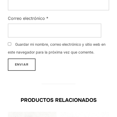
Correo electrónico
*
Guardar mi nombre, correo electrónico y sitio web en
este navegador para la próxima vez que comente.
PRODUCTOS RELACIONADOS